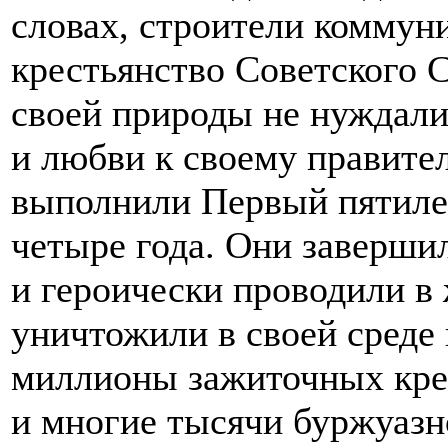
словах, строители коммун
крестьянство Советского 
своей природы не нуждали
и любви к своему правител
выполнили Первый пятиле
четыре года. Они заверш
и героически проводили в
уничтожили в своей среде 
миллионы зажиточных кре
и многие тысячи буржуазн