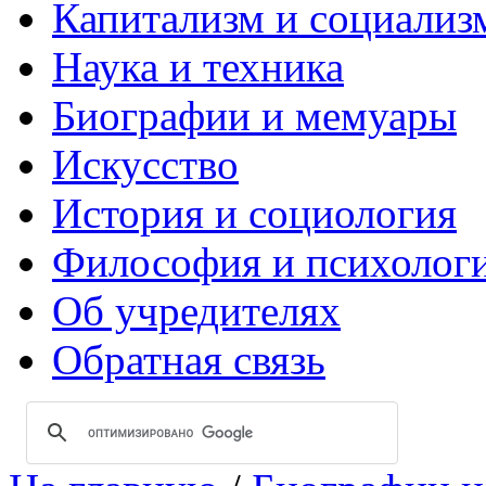
Капитализм и социализ
Наука и техника
Биографии и мемуары
Искусство
История и социология
Философия и психолог
Об учредителях
Обратная связь