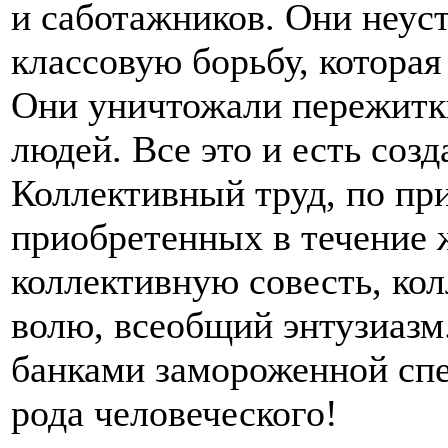
и саботажников. Они неуст
классовую борьбу, которая 
Они уничтожали пережитки
людей. Все это и есть созд
Коллективный труд, по пр
приобретенных в течение 
коллективную совесть, ко
волю, всеобщий энтузиазм.
банками замороженной сп
рода человеческого!