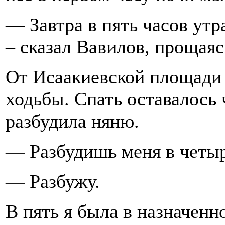
— Завтра в пять часов утр
– сказал Вавилов, прощаяс
От Исаакиевской площади 
ходьбы. Спать оставалось 
разбудила няню.
— Разбудишь меня в четы
— Разбужу.
В пять я была в назначенн