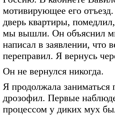
мотивирующее его отъезд.
дверь квартиры, помедлил,
мы вышли. Он объяснил м
написал в заявлении, что в
переправил. Я вернусь чер
Он не вернулся никогда.
Я продолжала заниматься
дрозофил. Первые наблюд
процессом у диких мух б