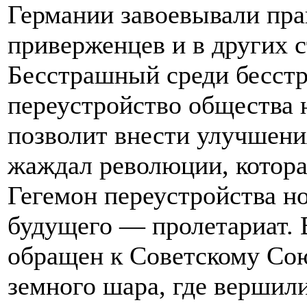
Германии завоевывали пра
приверженцев и в других с
Бесстрашный среди бесстр
переустройство общества 
позволит внести улучшени
жаждал революции, котора
Гегемон переустройства н
будущего — пролетариат. 
обращен к Советскому Союз
земного шара, где вершил