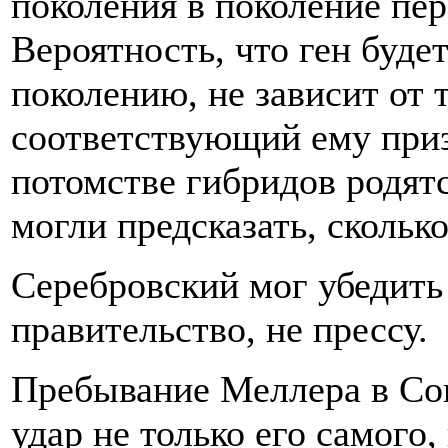
поколения в поколение пер
Вероятность, что ген буд
поколению, не зависит от 
соответствующий ему приз
потомстве гибридов родят
могли предсказать, сколько
Серебровский мог убедить
правительство, не прессу.
Пребывание Меллера в Со
удар не только его самого,