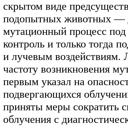
скрытом виде предсуществ
подопытных животных — д
мутационный процесс под
контроль и только тогда 
и лучевым воздействиям. 
частоту возникновения мут
первым указал на опаснос
подвергающихся облучени
приняты меры сократить с
облучения с диагностичес