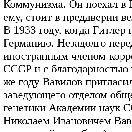
Коммунизма. Он поехал в Г
ему, стоит в преддверии в
В 1933 году, когда Гитлер
Германию. Незадолго пере
иностранным членом-корр
СССР и с благодарностью 
же году Вавилов пригласи
заведующего отделом обще
генетики Академии наук С
Николаем Ивановичем Вав