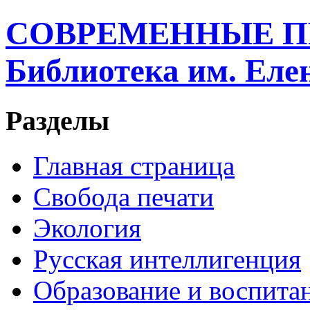
СОВРЕМЕННЫЕ П
Библиотека им. Ел
Разделы
Главная страница
Свобода печати
Экология
Русская интеллигенция
Образование и воспита