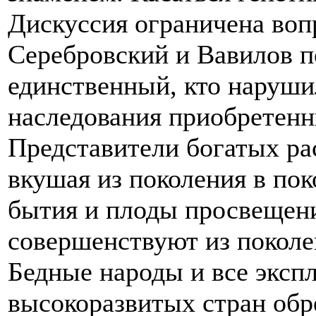
Дискуссия ограничена вопр
Серебровский и Вавилов п
единственный, кто наруши
наследования приобретенн
Представители богатых рас
вкушая из поколения в пок
бытия и плоды просвещения
совершенствуют из поколе
Бедные народы и все эксп
высокоразвитых стран обр