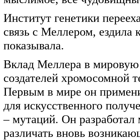
Институт генетики перееха
связь с Меллером, ездила 
показывала.
Вклад Меллера в мировую 
создателей хромосомной т
Первым в мире он примен
для искусственного получ
– мутаций. Он разработал
различать вновь возникающ