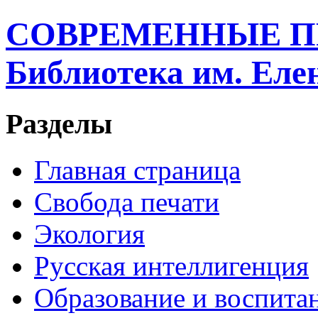
СОВРЕМЕННЫЕ П
Библиотека им. Ел
Разделы
Главная страница
Свобода печати
Экология
Русская интеллигенция
Образование и воспита