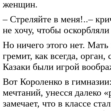
женщин.
– Стреляйте в меня!..– кри
не хочу, чтобы оскорбляли
Но ничего этого нет. Мать
гремит, как всегда, орган, 
Казаки были игрой вообра
Вот Короленко в гимназии:
мечтаний, унесся далеко «
замечает, что в классе ста