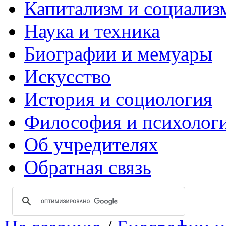
Капитализм и социализ
Наука и техника
Биографии и мемуары
Искусство
История и социология
Философия и психолог
Об учредителях
Обратная связь