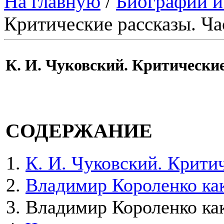
На главную
/
Биографии и
Критические рассказы. Час
К. И. Чуковский. Критические
СОДЕРЖАНИЕ
К. И. Чуковский. Критич
Владимир Короленко ка
Владимир Короленко ка