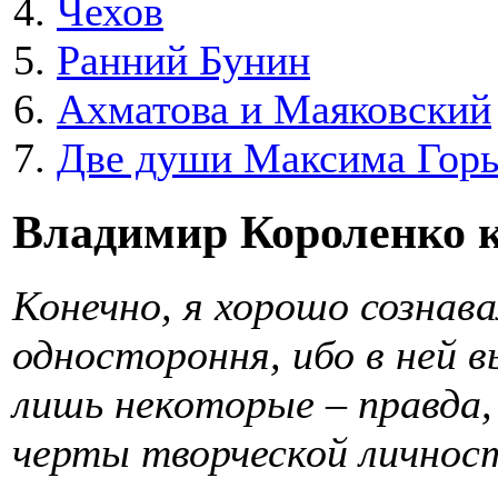
Чехов
Ранний Бунин
Ахматова и Маяковский
Две души Максима Горь
Владимир Короленко к
Конечно, я хорошо сознав
одностороння, ибо в ней 
лишь некоторые – правда,
черты творческой личност