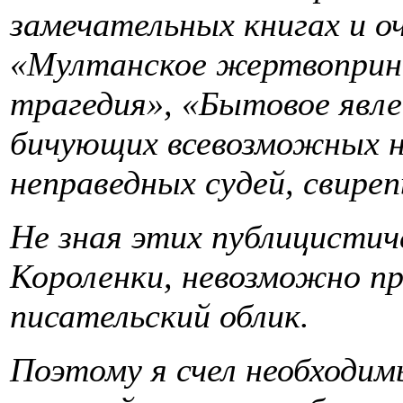
замечательных книгах и оч
«Мултанское жертвоприн
трагедия», «Бытовое явле
бичующих всевозможных н
неправедных судей, свире
Не зная этих публицистич
Короленки, невозможно пр
писательский облик.
Поэтому я счел необходи